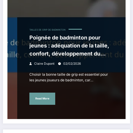
TAILLES DE GRIP DE BADMINTON
Poignée de badminton pour
jeunes : adéquation de la taille,
confort, développement du
joueur
Claire Dupont
02/02/2026
Choisir la bonne taille de grip est essentiel pour
les jeunes joueurs de badminton, car…
Read More