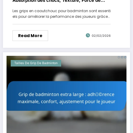
Absorption des chocs, Texture, Force de
prise
Les grips en caoutchouc pour badminton sont essenti
els pour améliorer la performance des joueurs grâce…
Read More
02/02/2026
Tailles De Grip De Badminton