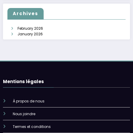
Archives
February 2026
January 2026
Mentions légales
À propos de nous
Nous joindre
Termes et conditions