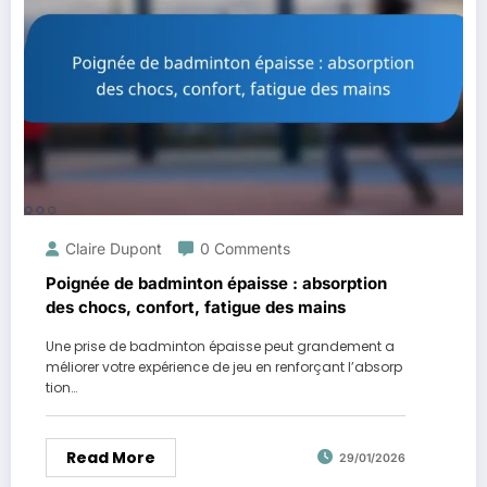
Claire Dupont
0 Comments
Poignée de badminton épaisse : absorption
des chocs, confort, fatigue des mains
Une prise de badminton épaisse peut grandement a
méliorer votre expérience de jeu en renforçant l’absorp
tion…
Read More
29/01/2026