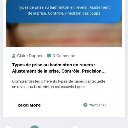
Claire Dupont
0 Comments
Types de prise au badminton en revers :
Ajustement de la prise, Contrôle, Précision
des coups
Comprendre les différents types de prises de raquette
en revers au badminton est essentiel pour…
Read More
26/01/2026