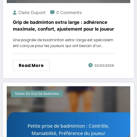
Claire Dupont
0 Comments
Grip de badminton extra large : adhérence
maximale, confort, ajustement pour le joueur
Une poignée de badminton extra-large est spécialem
ent conçue pour les joueurs qui ont besoin d’un…
Read More
02/02/2026
Tailles De Grip De Badminton