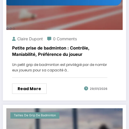
Claire Dupont
0 Comments
Petite prise de badminton : Contrôle,
Maniabilité, Préférence du joueur
Un petit grip de badminton est privilégié par de nombr
eux joueurs pour sa capacité à…
Read More
29/01/2026
Tailles De Grip De Badminton