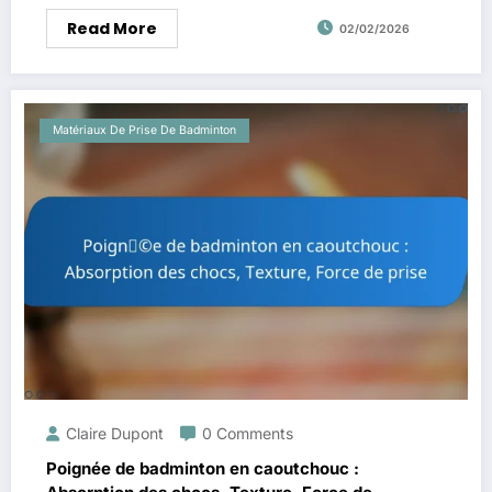
Read More
02/02/2026
Matériaux De Prise De Badminton
Claire Dupont
0 Comments
Poignée de badminton en caoutchouc :