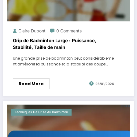
Claire Dupont
0 Comments
Grip de Badminton Large : Puissance,
Stabilité, Taille de main
Une grande prise de badminton peut considérableme
nt améliorer la puissance et la stabilité des coups…
Read More
26/01/2026
Techniques De Prise Au Badminton