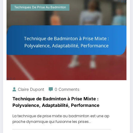
Techniques De Prise Au Badminton
Claire Dupont
0 Comments
Technique de Badminton à Prise Mixte :
Polyvalence, Adaptabilité, Performance
La technique de prise mixte au badminton est une ap
proche dynamique qui fusionne les prises…