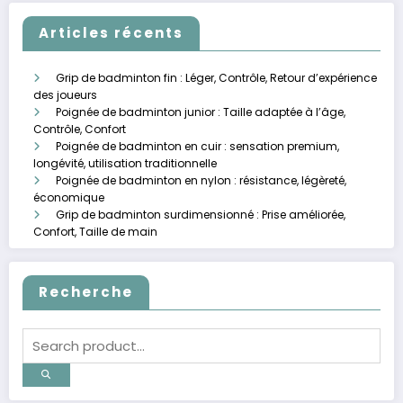
Articles récents
Grip de badminton fin : Léger, Contrôle, Retour d’expérience
des joueurs
Poignée de badminton junior : Taille adaptée à l’âge,
Contrôle, Confort
Poignée de badminton en cuir : sensation premium,
longévité, utilisation traditionnelle
Poignée de badminton en nylon : résistance, légèreté,
économique
Grip de badminton surdimensionné : Prise améliorée,
Confort, Taille de main
Recherche