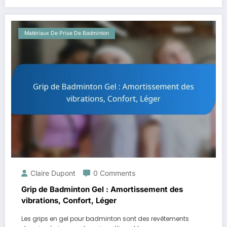
Matériaux De Prise De Badminton
Claire Dupont
0 Comments
Grip de Badminton Gel : Amortissement des
vibrations, Confort, Léger
Les grips en gel pour badminton sont des revêtements