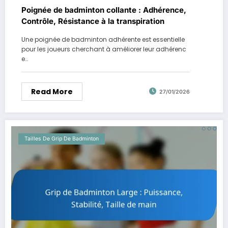
Poignée de badminton collante : Adhérence,
Contrôle, Résistance à la transpiration
Une poignée de badminton adhérente est essentielle
pour les joueurs cherchant à améliorer leur adhérenc
e…
Read More
27/01/2026
Tailles De Grip De Badminton