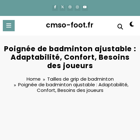
content
cmso-foot.fr
Poignée de badminton ajustable :
Adaptabilité, Confort, Besoins
des joueurs
Home
Tailles de grip de badminton
Poignée de badminton ajustable : Adaptabilité,
Confort, Besoins des joueurs