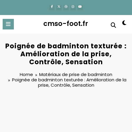
content
cmso-foot.fr
Poignée de badminton texturée :
Amélioration de la prise,
Contrôle, Sensation
Home
Matériaux de prise de badminton
Poignée de badminton texturée : Amélioration de la
prise, Contrôle, Sensation