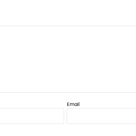
Email