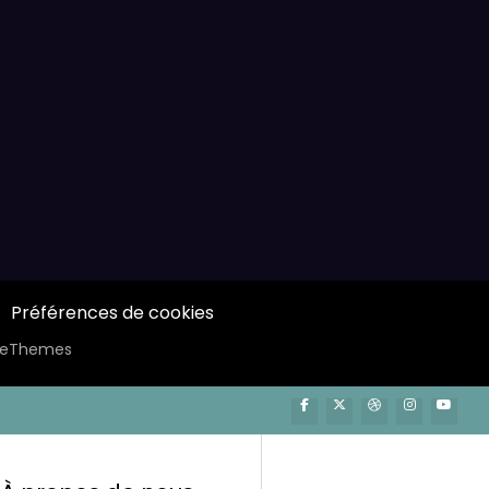
Préférences de cookies
ceThemes