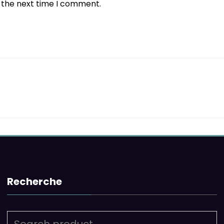
r the next time I comment.
Recherche