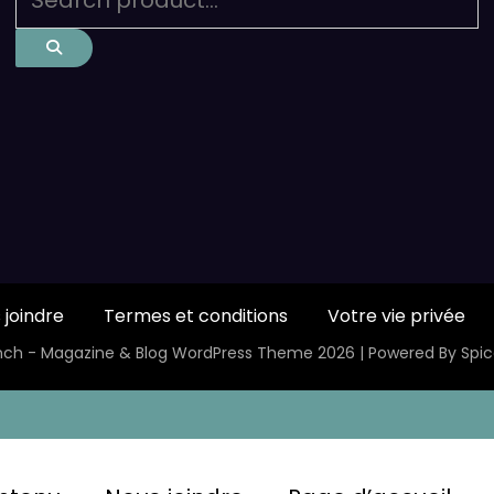
 joindre
Termes et conditions
Votre vie privée
ch - Magazine & Blog
WordPress
Theme 2026 | Powered By
Spi