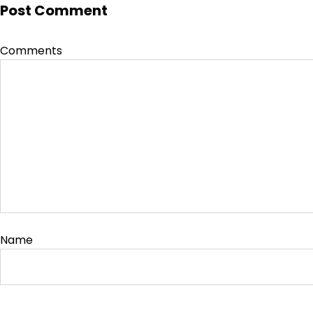
Post Comment
Comments
Name